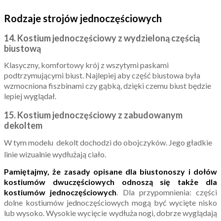
Rodzaje strojów jednoczęściowych
14. Kostium jednoczęściowy z wydzieloną częścią
biustową
Klasyczny, komfortowy krój z wszytymi paskami
podtrzymującymi biust. Najlepiej aby część biustowa była
wzmocniona fiszbinami czy gąbką, dzięki czemu biust będzie
lepiej wyglądał.
15. Kostium jednoczęściowy
z zabudowanym
dekoltem
W tym modelu dekolt dochodzi do obojczyków. Jego gładkie
linie wizualnie wydłużają ciało.
Pamiętajmy, że zasady opisane dla biustonoszy i dołów
kostiumów dwuczęściowych odnoszą się także dla
kostiumów jednoczęściowych
. Dla przypomnienia: części
dolne kostiumów jednoczęściowych mogą być wycięte nisko
lub wysoko. Wysokie wycięcie wydłuża nogi, dobrze wyglądają