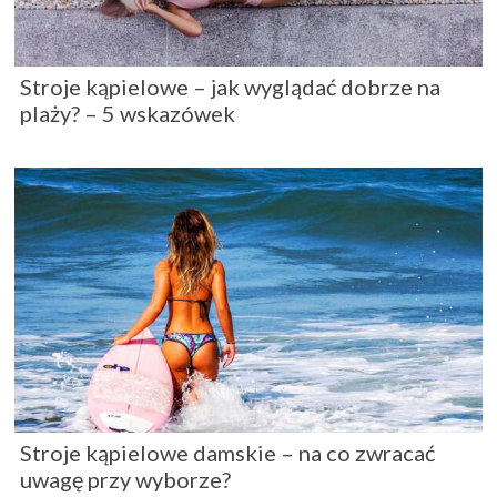
Stroje kąpielowe – jak wyglądać dobrze na
plaży? – 5 wskazówek
Stroje kąpielowe damskie – na co zwracać
uwagę przy wyborze?