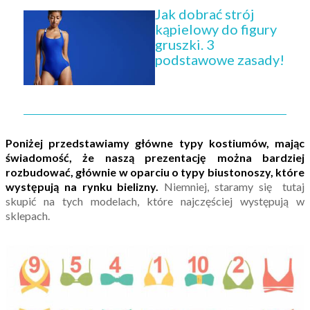
Jak dobrać strój
kąpielowy do figury
gruszki. 3
podstawowe zasady!
Poniżej przedstawiamy główne typy kostiumów, mając
świadomość, że naszą prezentację można bardziej
rozbudować, głównie w oparciu o typy biustonoszy, które
występują na rynku bielizny.
Niemniej, staramy się tutaj
skupić na tych modelach, które najczęściej występują w
sklepach.