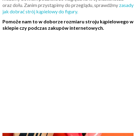
oraz dołu. Zanim przystąpimy do przeglądu, sprawdźmy
zasady
jak dobrać strój kąpielowy do figury.
Pomoże nam to w doborze rozmiaru stroju kąpielowego w
sklepie czy podczas zakupów internetowych.