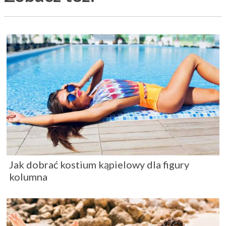
Jak dobrać kostium kąpielowy dla figury
kolumna