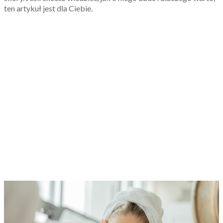
ten artykuł jest dla Ciebie.