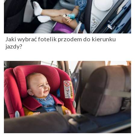
Jaki wybrać fotelik przodem do kierunku
jazdy?