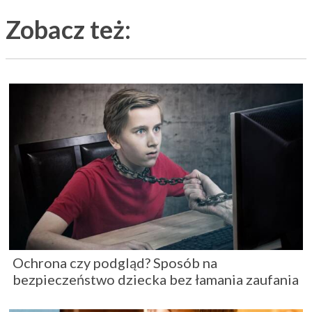
Zobacz też:
Ochrona czy podgląd? Sposób na
bezpieczeństwo dziecka bez łamania zaufania