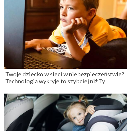
Twoje dziecko w sieci w niebezpieczeństwie?
Technologia wykryje to szybciej niż Ty