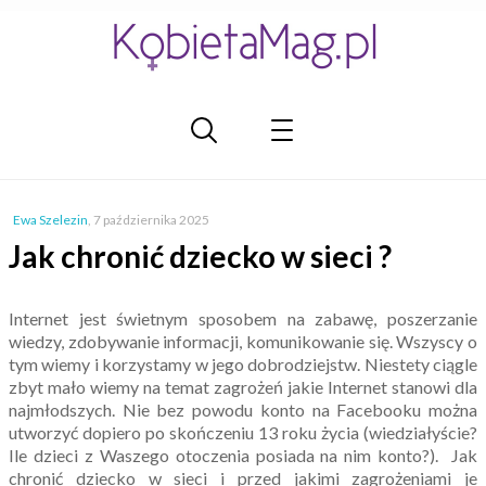
Ewa Szelezin
,
7 października 2025
Jak chronić dziecko w sieci ?
Internet jest świetnym sposobem na zabawę, poszerzanie
wiedzy, zdobywanie informacji, komunikowanie się. Wszyscy o
tym wiemy i korzystamy w jego dobrodziejstw. Niestety ciągle
zbyt mało wiemy na temat zagrożeń jakie Internet stanowi dla
najmłodszych. Nie bez powodu konto na Facebooku można
utworzyć dopiero po skończeniu 13 roku życia (wiedziałyście?
Ile dzieci z Waszego otoczenia posiada na nim konto?). Jak
chronić dziecko w sieci i przed jakimi zagrożeniami je