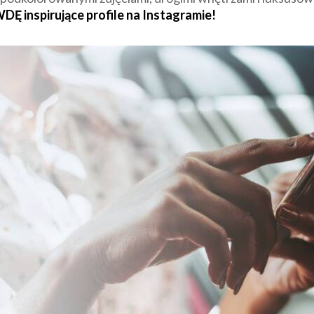
 inspirujące profile na Instagramie!