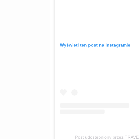
Wyświetl ten post na Instagramie
Post udostępniony przez TRA