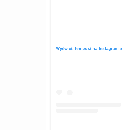
Wyświetl ten post na Instagramie