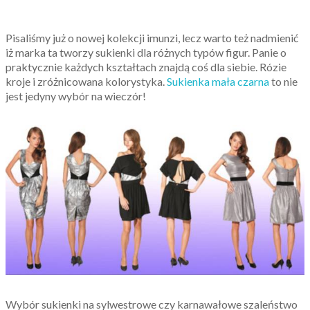
Pisaliśmy już o nowej kolekcji imunzi, lecz warto też nadmienić
iż marka ta tworzy sukienki dla różnych typów figur. Panie o
praktycznie każdych kształtach znajdą coś dla siebie. Rózie
kroje i zróżnicowana kolorystyka.
Sukienka mała czarna
to nie
jest jedyny wybór na wieczór!
Wybór sukienki na sylwestrowe czy karnawałowe szaleństwo