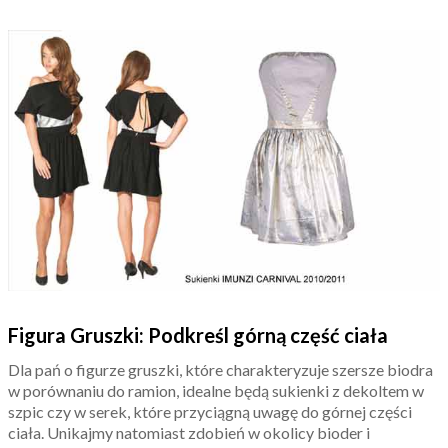
Figura Gruszki: Podkreśl górną część ciała
Dla pań o figurze gruszki, które charakteryzuje szersze biodra
w porównaniu do ramion, idealne będą sukienki z dekoltem w
szpic czy w serek, które przyciągną uwagę do górnej części
ciała. Unikajmy natomiast zdobień w okolicy bioder i