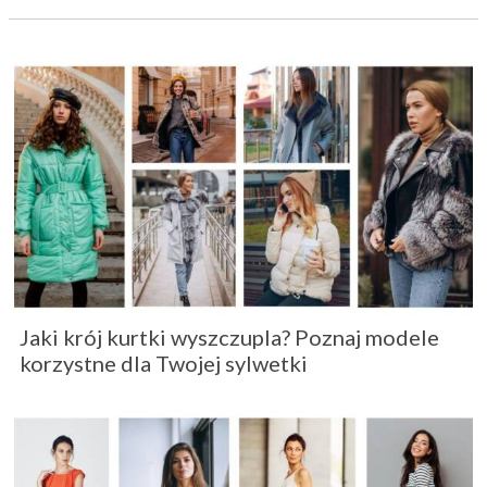
Jaki krój kurtki wyszczupla? Poznaj modele
korzystne dla Twojej sylwetki