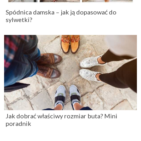
Spódnica damska – jak ją dopasować do
sylwetki?
Jak dobrać właściwy rozmiar buta? Mini
poradnik