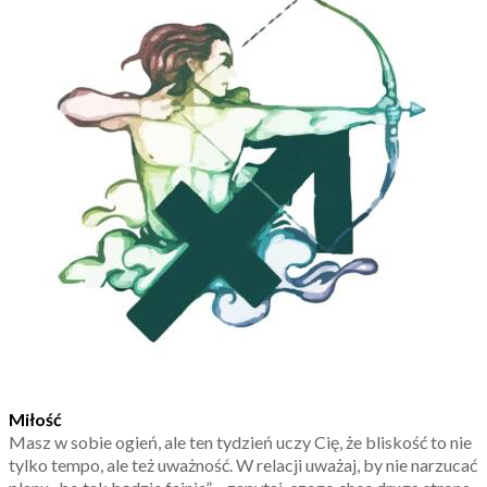
Miłość
Masz w sobie ogień, ale ten tydzień uczy Cię, że bliskość to nie
tylko tempo, ale też uważność. W relacji uważaj, by nie narzucać