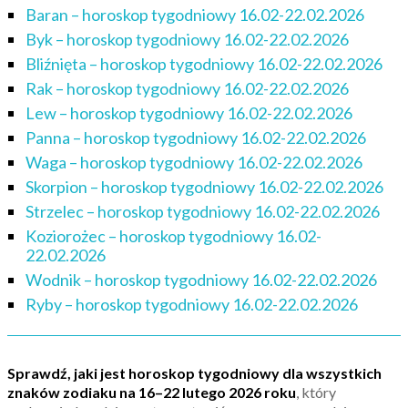
Baran – horoskop tygodniowy 16.02-22.02.2026
Byk – horoskop tygodniowy 16.02-22.02.2026
Bliźnięta – horoskop tygodniowy 16.02-22.02.2026
Rak – horoskop tygodniowy 16.02-22.02.2026
Lew – horoskop tygodniowy 16.02-22.02.2026
Panna – horoskop tygodniowy 16.02-22.02.2026
Waga – horoskop tygodniowy 16.02-22.02.2026
Skorpion – horoskop tygodniowy 16.02-22.02.2026
Strzelec – horoskop tygodniowy 16.02-22.02.2026
Koziorożec – horoskop tygodniowy 16.02-
22.02.2026
Wodnik – horoskop tygodniowy 16.02-22.02.2026
Ryby – horoskop tygodniowy 16.02-22.02.2026
Sprawdź, jaki jest horoskop tygodniowy dla wszystkich
znaków zodiaku na
16
–
22 lutego 2026
roku
, który