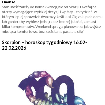
Finanse
Stabilność zależy od konsekwencji, nie od okazji. Uważaj na
oferty wymagające szybkiej decyzji i wpłaty – to tydzień, w
którym lepiej sprawdzić dwa razy. Jeśli kusi Cię zakup do domu
lub garderoby, wybierz jedną rzecz lepszej jakości, zamiast
kilku kompromisów. Weekend sprzyja planowaniu: jak wyjść z
miesiąca komfortowo, bez zaciskania pasa „na siłę”.
Skorpion – horoskop tygodniowy 16.02-
22.02.2026