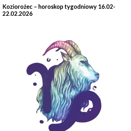
Koziorożec – horoskop tygodniowy 16.02-
22.02.2026