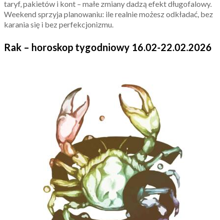
taryf, pakietów i kont – małe zmiany dadzą efekt długofalowy.
Weekend sprzyja planowaniu: ile realnie możesz odkładać, bez
karania się i bez perfekcjonizmu.
Rak – horoskop tygodniowy 16.02-22.02.2026