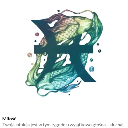
Miłość
Twoja intuicja jest w tym tygodniu wyjątkowo głośna – słuchaj