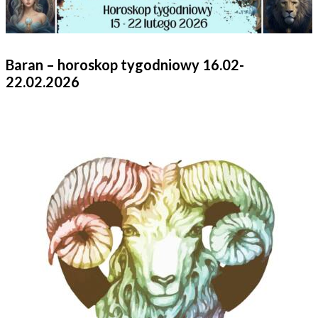
Baran – horoskop tygodniowy 16.02-
22.02.2026