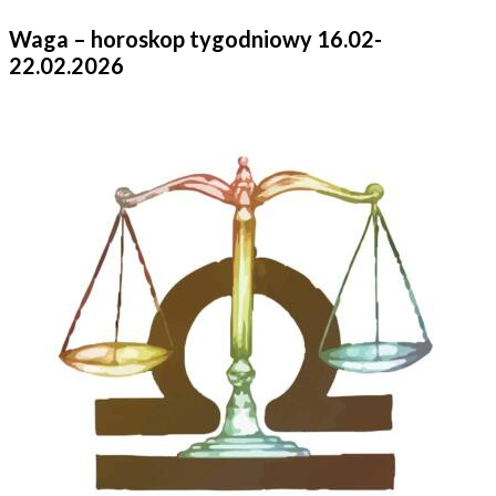
Waga – horoskop tygodniowy 16.02-
22.02.2026