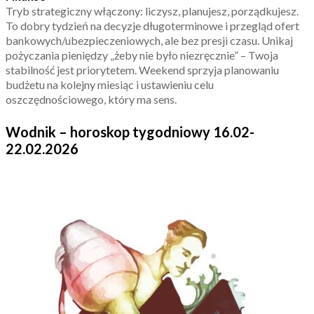
Tryb strategiczny włączony: liczysz, planujesz, porządkujesz.
To dobry tydzień na decyzje długoterminowe i przegląd ofert
bankowych/ubezpieczeniowych, ale bez presji czasu. Unikaj
pożyczania pieniędzy „żeby nie było niezręcznie” – Twoja
stabilność jest priorytetem. Weekend sprzyja planowaniu
budżetu na kolejny miesiąc i ustawieniu celu
oszczędnościowego, który ma sens.
Wodnik – horoskop tygodniowy 16.02-
22.02.2026