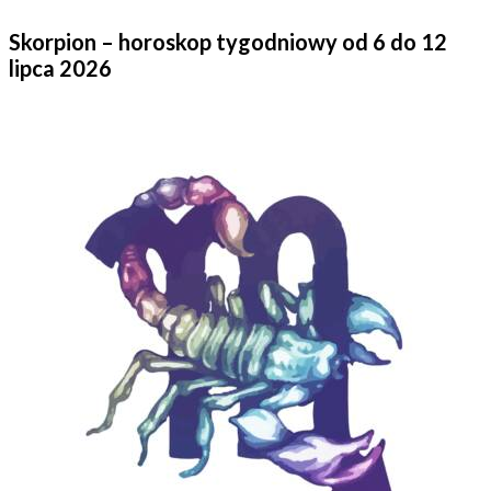
Skorpion – horoskop tygodniowy od 6 do 12
lipca 2026