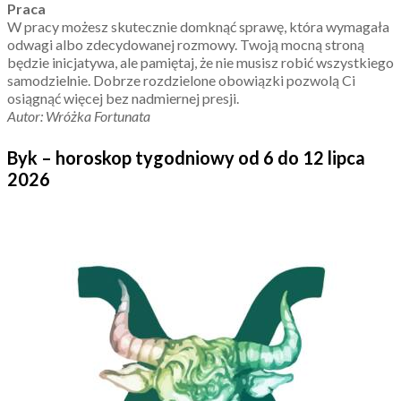
Praca
W pracy możesz skutecznie domknąć sprawę, która wymagała
odwagi albo zdecydowanej rozmowy. Twoją mocną stroną
będzie inicjatywa, ale pamiętaj, że nie musisz robić wszystkiego
samodzielnie. Dobrze rozdzielone obowiązki pozwolą Ci
osiągnąć więcej bez nadmiernej presji.
Autor: Wróżka Fortunata
Byk – horoskop tygodniowy od 6 do 12 lipca
2026