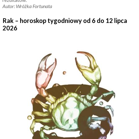
Autor: Wróżka Fortunata
Rak – horoskop tygodniowy od 6 do 12 lipca
2026