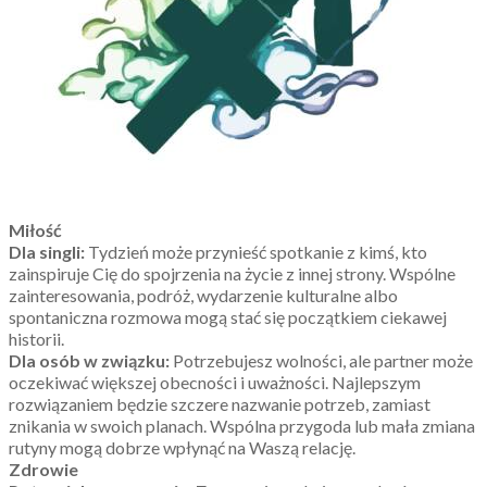
Miłość
Dla singli:
Tydzień może przynieść spotkanie z kimś, kto
zainspiruje Cię do spojrzenia na życie z innej strony. Wspólne
zainteresowania, podróż, wydarzenie kulturalne albo
spontaniczna rozmowa mogą stać się początkiem ciekawej
historii.
Dla osób w związku:
Potrzebujesz wolności, ale partner może
oczekiwać większej obecności i uważności. Najlepszym
rozwiązaniem będzie szczere nazwanie potrzeb, zamiast
znikania w swoich planach. Wspólna przygoda lub mała zmiana
rutyny mogą dobrze wpłynąć na Waszą relację.
Zdrowie