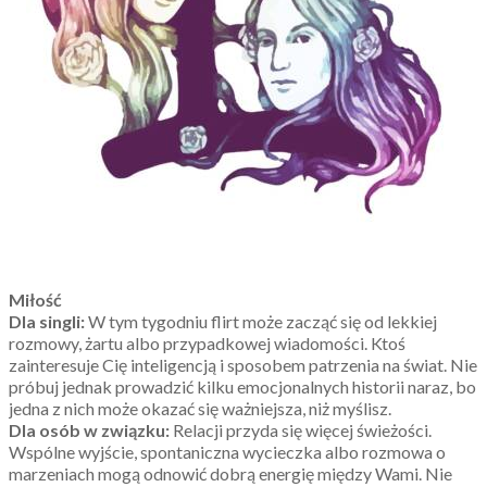
Miłość
Dla singli:
W tym tygodniu flirt może zacząć się od lekkiej
rozmowy, żartu albo przypadkowej wiadomości. Ktoś
zainteresuje Cię inteligencją i sposobem patrzenia na świat. Nie
próbuj jednak prowadzić kilku emocjonalnych historii naraz, bo
jedna z nich może okazać się ważniejsza, niż myślisz.
Dla osób w związku:
Relacji przyda się więcej świeżości.
Wspólne wyjście, spontaniczna wycieczka albo rozmowa o
marzeniach mogą odnowić dobrą energię między Wami. Nie