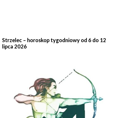
Strzelec – horoskop tygodniowy od 6 do 12
lipca 2026