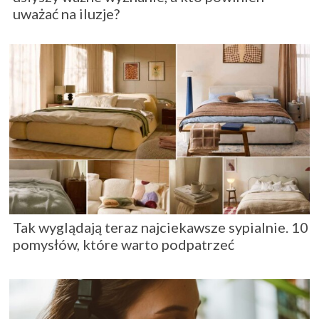
uważać na iluzje?
Tak wyglądają teraz najciekawsze sypialnie. 10
pomysłów, które warto podpatrzeć