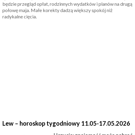
będzie przegląd opłat, rodzinnych wydatków i planów na drugą
połowę maja. Małe korekty dadzą większy spokój niż
radykalne cięcia.
Lew – horoskop tygodniowy 11.05-17.05.2026