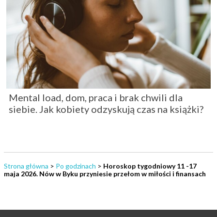
Mental load, dom, praca i brak chwili dla
siebie. Jak kobiety odzyskują czas na książki?
Strona główna
>
Po godzinach
>
Horoskop tygodniowy 11 -17
maja 2026. Nów w Byku przyniesie przełom w miłości i finansach