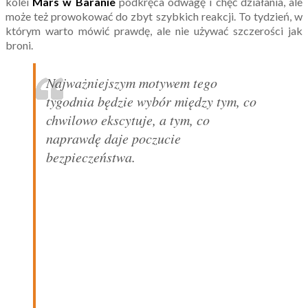
kolei
Mars w Baranie
podkręca odwagę i chęć działania, ale
może też prowokować do zbyt szybkich reakcji. To tydzień, w
którym warto mówić prawdę, ale nie używać szczerości jak
broni.
Najważniejszym motywem tego
tygodnia będzie wybór między tym, co
chwilowo ekscytuje, a tym, co
naprawdę daje poczucie
bezpieczeństwa.