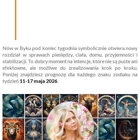
Nów w Byku pod koniec tygodnia symbolicznie otwiera nowy
rozdział w sprawach pieniędzy, ciała, domu, przyjemności i
stabilizacji. To dobry moment na intencje, które nie są puste ani
efektowne, ale możliwe do zrealizowania krok po kroku.
Poniżej znajdziesz prognozę dla każdego znaku zodiaku na
tydzień
11-17 maja 2026
.