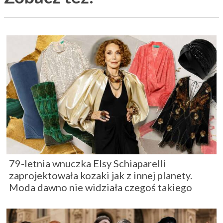
79-letnia wnuczka Elsy Schiaparelli
zaprojektowała kozaki jak z innej planety.
Moda dawno nie widziała czegoś takiego