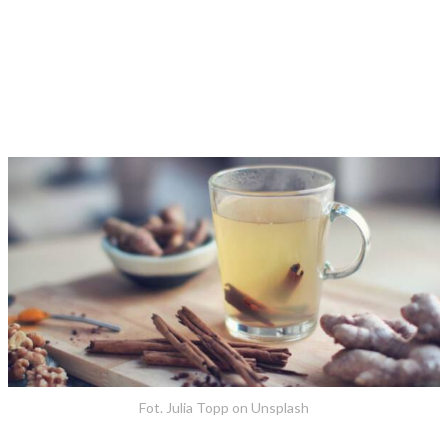
Fot. Julia Topp on Unsplash