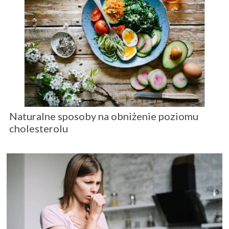
Naturalne sposoby na obniżenie poziomu
cholesterolu