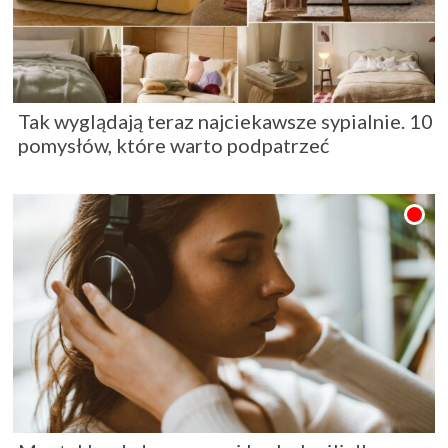
Tak wyglądają teraz najciekawsze sypialnie. 10
pomysłów, które warto podpatrzeć