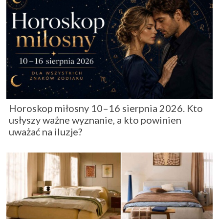
Horoskop miłosny 10–16 sierpnia 2026. Kto
usłyszy ważne wyznanie, a kto powinien
uważać na iluzje?