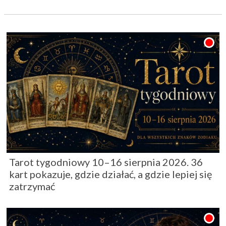
Tarot tygodniowy 10–16 sierpnia 2026. 36
kart pokazuje, gdzie działać, a gdzie lepiej się
zatrzymać