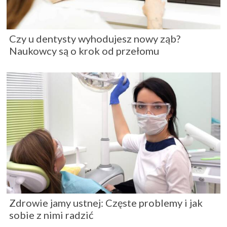
Czy u dentysty wyhodujesz nowy ząb?
Naukowcy są o krok od przełomu
Zdrowie jamy ustnej: Częste problemy i jak
sobie z nimi radzić