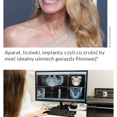
Aparat, licówki, implanty, czyli co zrobić by
mieć idealny uśmiech gwiazdy filmowej?