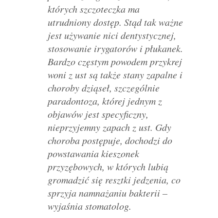
których szczoteczka ma
utrudniony dostęp. Stąd tak ważne
jest używanie nici dentystycznej,
stosowanie irygatorów i płukanek.
Bardzo częstym powodem przykrej
woni z ust są także stany zapalne i
choroby dziąseł, szczególnie
paradontoza, której jednym z
objawów jest specyficzny,
nieprzyjemny zapach z ust. Gdy
choroba postępuje, dochodzi do
powstawania kieszonek
przyzębowych, w których lubią
gromadzić się resztki jedzenia, co
sprzyja namnażaniu bakterii
–
wyjaśnia stomatolog.