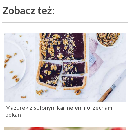
Zobacz też:
Mazurek z solonym karmelem i orzechami
pekan