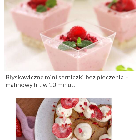
Błyskawiczne mini serniczki bez pieczenia –
malinowy hit w 10 minut!