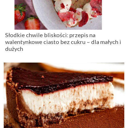
Słodkie chwile bliskości: przepis na
walentynkowe ciasto bez cukru – dla małych i
dużych