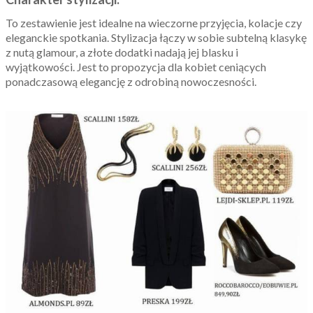
To zestawienie jest idealne na wieczorne przyjęcia, kolacje czy
eleganckie spotkania. Stylizacja łączy w sobie subtelną klasykę
z nutą glamour, a złote dodatki nadają jej blasku i
wyjątkowości. Jest to propozycja dla kobiet ceniących
ponadczasową elegancję z odrobiną nowoczesności.