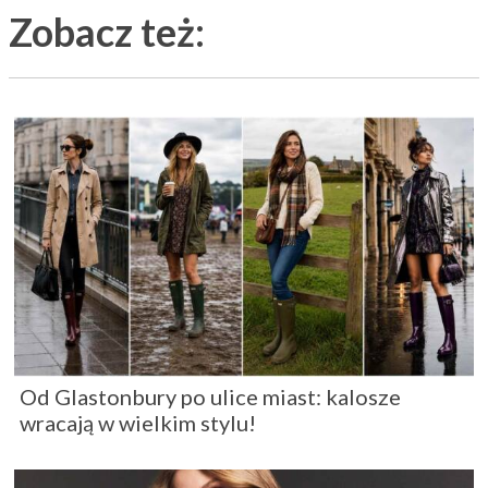
Zobacz też:
Od Glastonbury po ulice miast: kalosze
wracają w wielkim stylu!