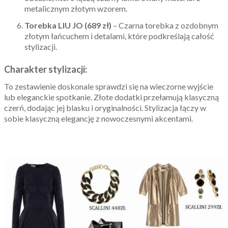
metalicznym złotym wzorem.
Torebka LIU JO (689 zł)
– Czarna torebka z ozdobnym
złotym łańcuchem i detalami, które podkreślają całość
stylizacji.
Charakter stylizacji:
To zestawienie doskonale sprawdzi się na wieczorne wyjście
lub eleganckie spotkanie. Złote dodatki przełamują klasyczną
czerń, dodając jej blasku i oryginalności. Stylizacja łączy w
sobie klasyczną elegancję z nowoczesnymi akcentami.