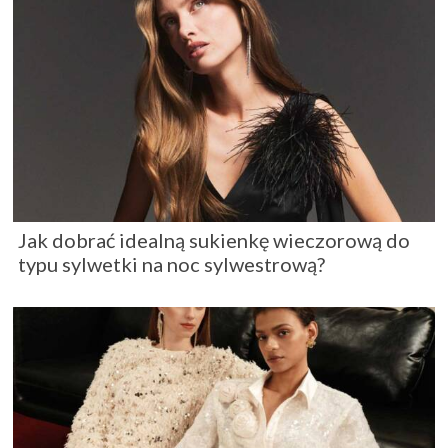
Jak dobrać idealną sukienkę wieczorową do
typu sylwetki na noc sylwestrową?