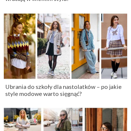
Ubrania do szkoły dla nastolatków – po jakie
style modowe warto sięgnąć?