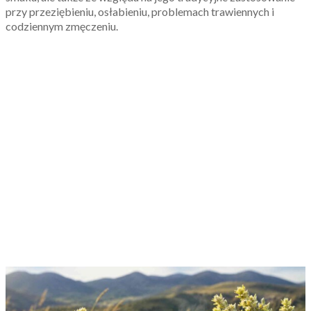
przy przeziębieniu, osłabieniu, problemach trawiennych i
codziennym zmęczeniu.