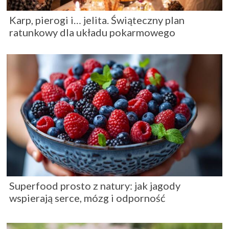
Karp, pierogi i… jelita. Świąteczny plan
ratunkowy dla układu pokarmowego
Superfood prosto z natury: jak jagody
wspierają serce, mózg i odporność