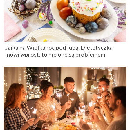
Jajka na Wielkanoc pod lupą. Dietetyczka
mówi wprost: to nie one są problemem