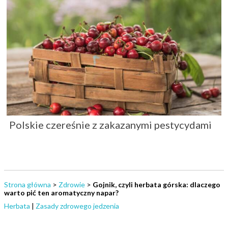
Polskie czereśnie z zakazanymi pestycydami
Strona główna
>
Zdrowie
>
Gojnik, czyli herbata górska: dlaczego
warto pić ten aromatyczny napar?
Herbata
|
Zasady zdrowego jedzenia