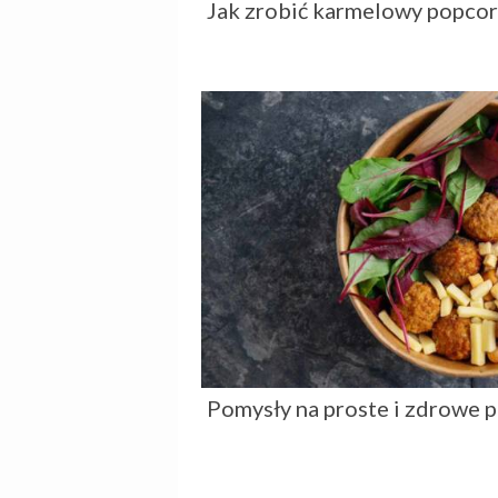
Jak zrobić karmelowy popcor
Pomysły na proste i zdrowe 