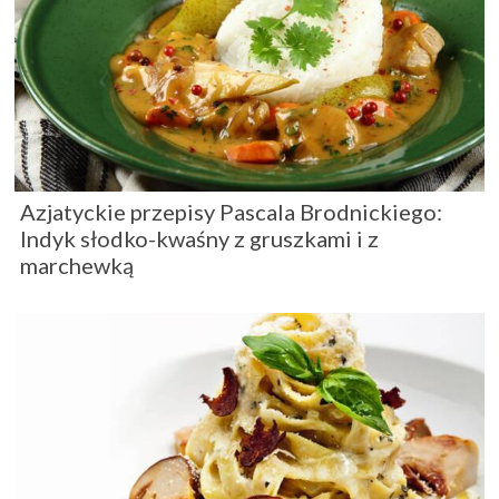
Azjatyckie przepisy Pascala Brodnickiego:
Indyk słodko-kwaśny z gruszkami i z
marchewką