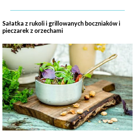
Sałatka z rukoli i grillowanych boczniaków i
pieczarek z orzechami