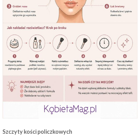
Szczyty kości policzkowych