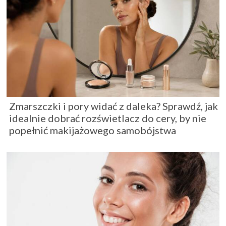
Zmarszczki i pory widać z daleka? Sprawdź, jak
idealnie dobrać rozświetlacz do cery, by nie
popełnić makijażowego samobójstwa