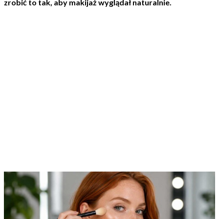
zrobić to tak, aby makijaż wyglądał naturalnie.