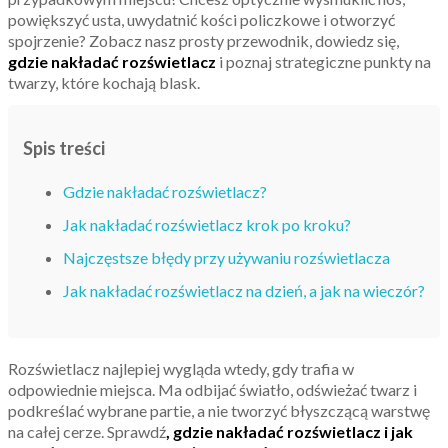
powiększyć usta, uwydatnić kości policzkowe i otworzyć
spojrzenie? Zobacz nasz prosty przewodnik, dowiedz się,
gdzie nakładać rozświetlacz
i poznaj strategiczne punkty na
twarzy, które kochają blask.
Spis treści
Gdzie nakładać rozświetlacz?
Jak nakładać rozświetlacz krok po kroku?
Najczęstsze błędy przy używaniu rozświetlacza
Jak nakładać rozświetlacz na dzień, a jak na wieczór?
Rozświetlacz najlepiej wygląda wtedy, gdy trafia w
odpowiednie miejsca. Ma odbijać światło, odświeżać twarz i
podkreślać wybrane partie, a nie tworzyć błyszczącą warstwę
na całej cerze. Sprawdź
, gdzie nakładać rozświetlacz i jak