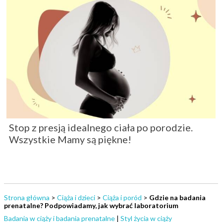
Stop z presją idealnego ciała po porodzie.
Wszystkie Mamy są piękne!
Strona główna
>
Ciąża i dzieci
>
Ciąża i poród
>
Gdzie na badania
prenatalne? Podpowiadamy, jak wybrać laboratorium
Badania w ciąży i badania prenatalne
|
Styl życia w ciąży