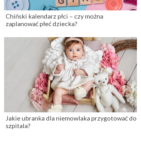
Chiński kalendarz płci – czy można
zaplanować płeć dziecka?
Jakie ubranka dla niemowlaka przygotować do
szpitala?