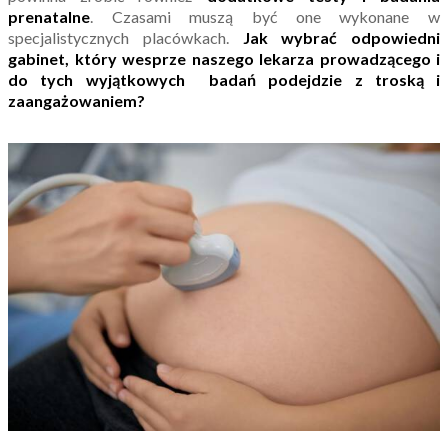
prenatalne
. Czasami muszą być one wykonane w
specjalistycznych placówkach.
Jak wybrać odpowiedni
gabinet, który wesprze naszego lekarza prowadzącego i
do tych wyjątkowych badań podejdzie z troską i
zaangażowaniem?