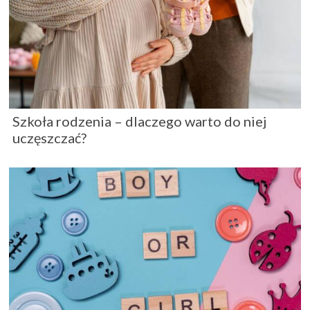
Szkoła rodzenia – dlaczego warto do niej
uczęszczać?