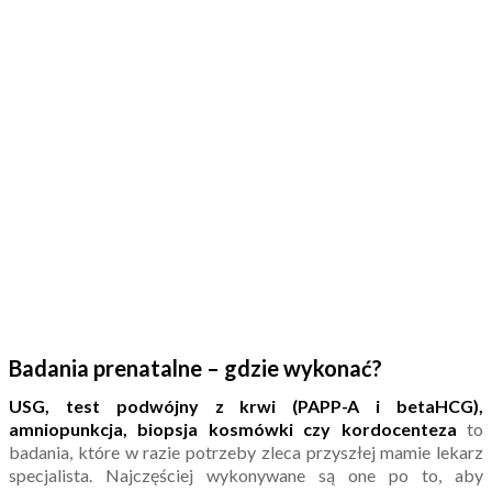
Badania prenatalne – gdzie wykonać?
USG, test podwójny z krwi (PAPP-A i betaHCG),
amniopunkcja, biopsja kosmówki czy kordocenteza
to
badania, które w razie potrzeby zleca przyszłej mamie lekarz
specjalista. Najczęściej wykonywane są one po to, aby