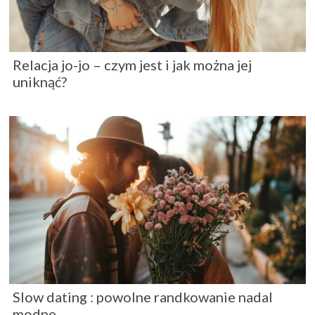
Relacja jo-jo – czym jest i jak można jej
uniknąć?
Slow dating : powolne randkowanie nadal
modne