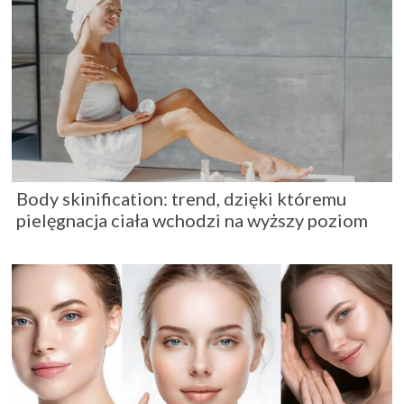
Body skinification: trend, dzięki któremu
pielęgnacja ciała wchodzi na wyższy poziom