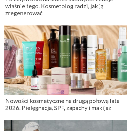
właśnie tego. Kosmetolog radzi, jak ją
zregenerować
Nowości kosmetyczne na drugą połowę lata
2026. Pielęgnacja, SPF, zapachy i makijaż