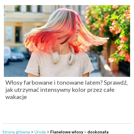
Włosy farbowane i tonowane latem? Sprawdź,
jak utrzymać intensywny kolor przez całe
wakacje
Strona główna
>
Uroda
>
Flanelowe włosy – doskonała