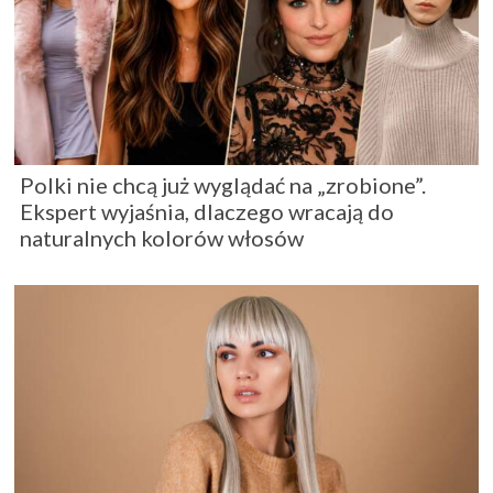
Polki nie chcą już wyglądać na „zrobione”.
Ekspert wyjaśnia, dlaczego wracają do
naturalnych kolorów włosów