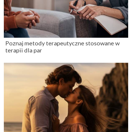
Poznaj metody terapeutyczne stosowane w
terapii dla par