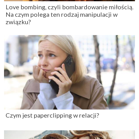
Love bombing, czyli bombardowanie miłością.
Na czym polega ten rodzaj manipulacji w
związku?
Czym jest paperclipping w relacji?