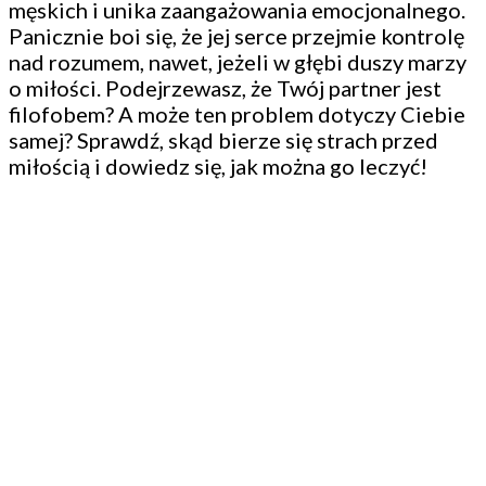
męskich i unika zaangażowania emocjonalnego.
Panicznie boi się, że jej serce przejmie kontrolę
nad rozumem, nawet, jeżeli w głębi duszy marzy
o miłości. Podejrzewasz, że Twój partner jest
filofobem? A może ten problem dotyczy Ciebie
samej? Sprawdź, skąd bierze się strach przed
miłością i dowiedz się, jak można go leczyć!