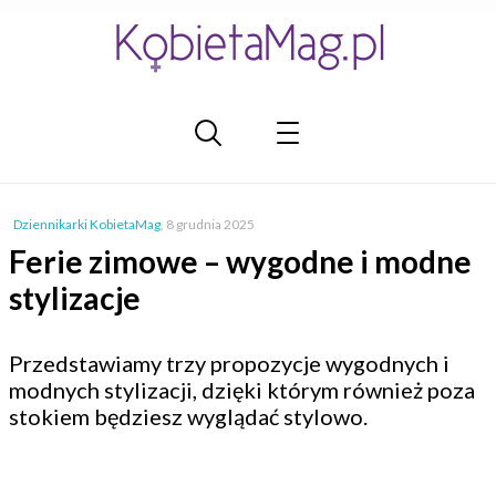
Dziennikarki KobietaMag
,
8 grudnia 2025
Ferie zimowe – wygodne i modne
stylizacje
Przedstawiamy trzy propozycje wygodnych i
modnych stylizacji, dzięki którym również poza
stokiem będziesz wyglądać stylowo.