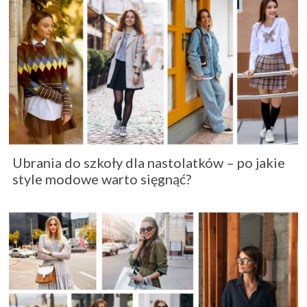
Ubrania do szkoły dla nastolatków – po jakie
style modowe warto sięgnąć?