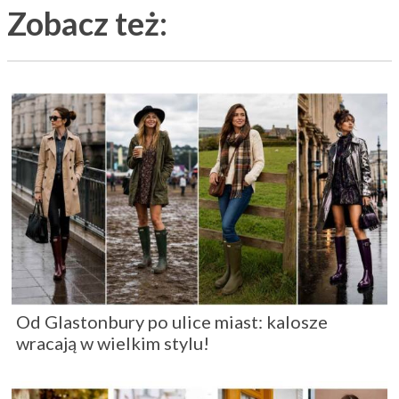
Zobacz też:
Od Glastonbury po ulice miast: kalosze
wracają w wielkim stylu!