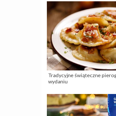
Tradycyjne świąteczne pier
wydaniu