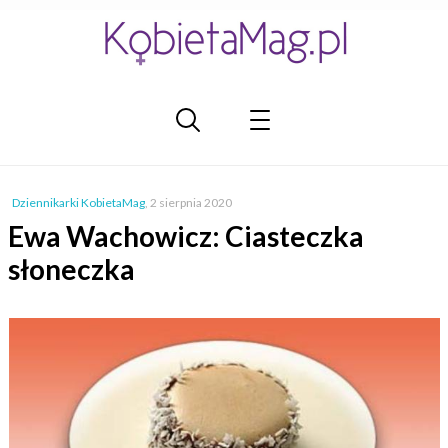
Dziennikarki KobietaMag
,
2 sierpnia 2020
Ewa Wachowicz: Ciasteczka
słoneczka