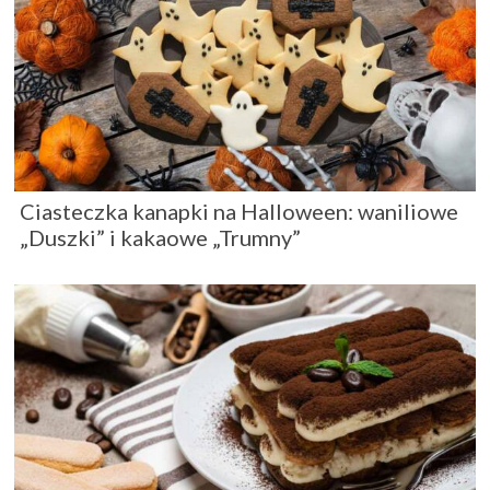
Ciasteczka kanapki na Halloween: waniliowe
„Duszki” i kakaowe „Trumny”