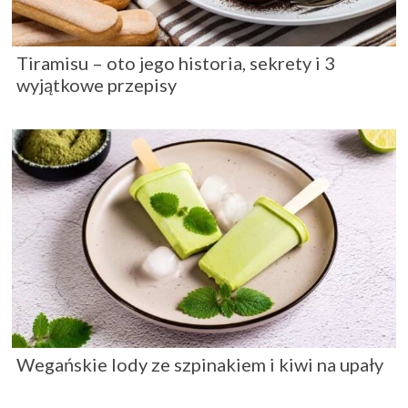
Tiramisu – oto jego historia, sekrety i 3
wyjątkowe przepisy
Wegańskie lody ze szpinakiem i kiwi na upały