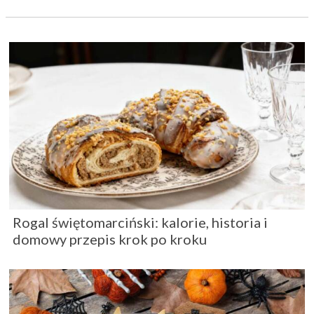
Rogal świętomarciński: kalorie, historia i
domowy przepis krok po kroku