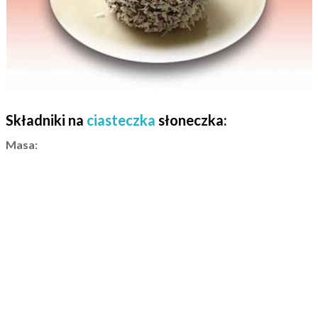
Składniki na
ciasteczka
słoneczka:
Masa: