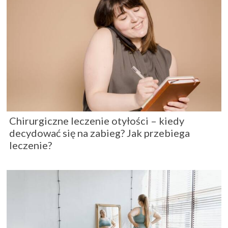
Chirurgiczne leczenie otyłości – kiedy
decydować się na zabieg? Jak przebiega
leczenie?