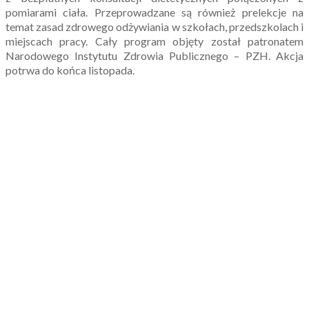
pomiarami ciała. Przeprowadzane są również prelekcje na
temat zasad zdrowego odżywiania w szkołach, przedszkolach i
miejscach pracy. Cały program objęty został patronatem
Narodowego Instytutu Zdrowia Publicznego – PZH. Akcja
potrwa do końca listopada.