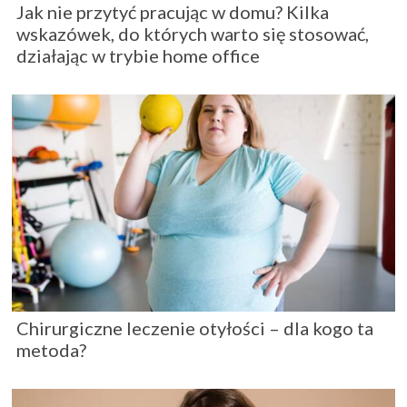
Jak nie przytyć pracując w domu? Kilka
wskazówek, do których warto się stosować,
działając w trybie home office
Chirurgiczne leczenie otyłości – dla kogo ta
metoda?