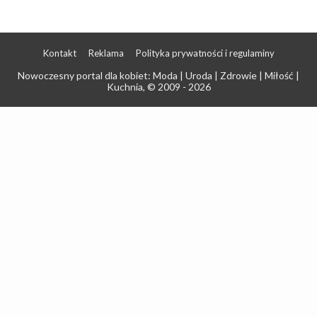
Kontakt
Reklama
Polityka prywatności i regulaminy
Nowoczesny portal dla kobiet: Moda | Uroda | Zdrowie | Miłość |
Kuchnia
, © 2009 - 2026