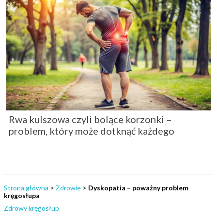
Rwa kulszowa czyli bolące korzonki –
problem, który może dotknąć każdego
Strona główna
>
Zdrowie
>
Dyskopatia – poważny problem
kręgosłupa
Zdrowy kręgosłup