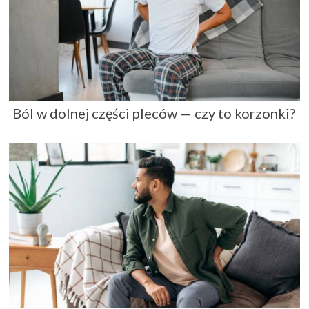
Ból w dolnej części pleców — czy to korzonki?