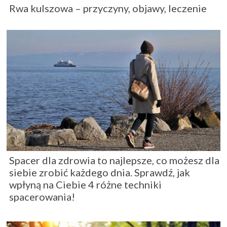
Rwa kulszowa – przyczyny, objawy, leczenie
Spacer dla zdrowia to najlepsze, co możesz dla
siebie zrobić każdego dnia. Sprawdź, jak
wpłyną na Ciebie 4 różne techniki
spacerowania!