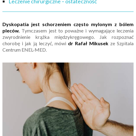
Leczenie chirurgiczne – ostateczność
Dyskopatia jest schorzeniem często mylonym z bólem
pleców.
Tymczasem jest to poważne i wymagające leczenia
zwyrodnienie krążka międzykręgowego. Jak rozpoznać
chorobę i jak ją leczyć, mówi
dr Rafał Mikusek
ze Szpitala
Centrum ENEL-MED.