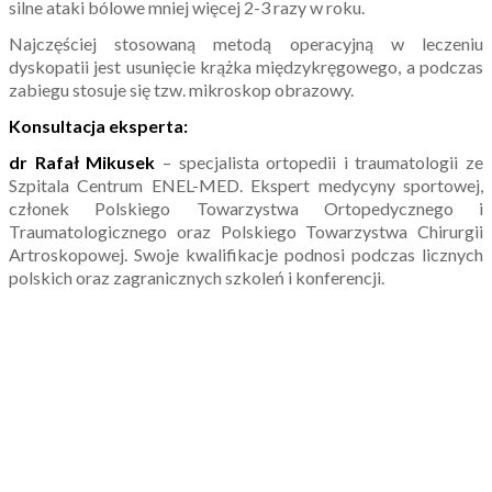
silne ataki bólowe mniej więcej 2-3 razy w roku.
Najczęściej stosowaną metodą operacyjną w leczeniu
dyskopatii jest usunięcie krążka międzykręgowego, a podczas
zabiegu stosuje się tzw. mikroskop obrazowy.
Konsultacja eksperta:
dr Rafał Mikusek
– specjalista ortopedii i traumatologii ze
Szpitala Centrum ENEL-MED. Ekspert medycyny sportowej,
członek Polskiego Towarzystwa Ortopedycznego i
Traumatologicznego oraz Polskiego Towarzystwa Chirurgii
Artroskopowej. Swoje kwalifikacje podnosi podczas licznych
polskich oraz zagranicznych szkoleń i konferencji.