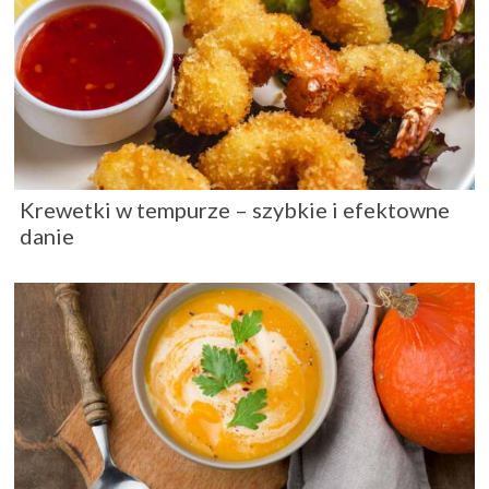
Krewetki w tempurze – szybkie i efektowne
danie