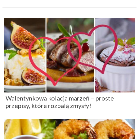
Walentynkowa kolacja marzeń – proste
przepisy, które rozpalą zmysły!