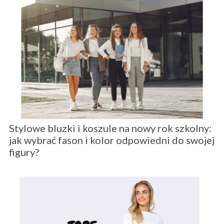
Stylowe bluzki i koszule na nowy rok szkolny:
jak wybrać fason i kolor odpowiedni do swojej
figury?