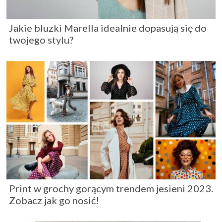
Jakie bluzki Marella idealnie dopasują się do
twojego stylu?
Print w grochy gorącym trendem jesieni 2023.
Zobacz jak go nosić!