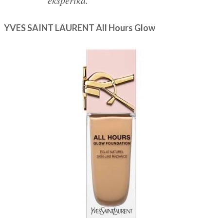
YVES SAINT LAURENT
All Hours Glow