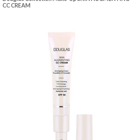
CC CREAM