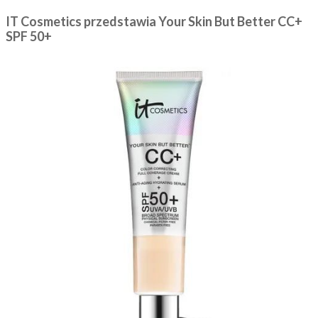
IT Cosmetics przedstawia Your Skin But Better CC+
SPF 50+