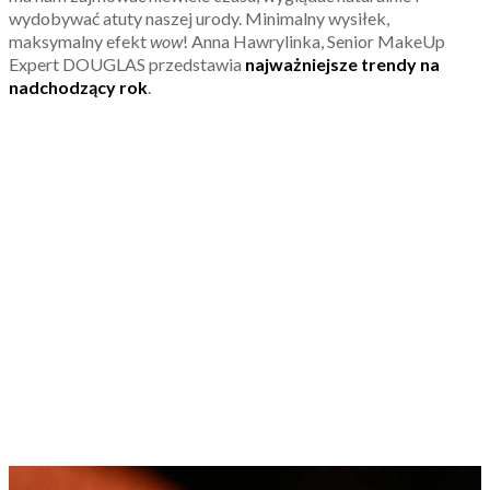
wydobywać atuty naszej urody. Minimalny wysiłek,
maksymalny efekt
wow
! Anna Hawrylinka, Senior MakeUp
Expert DOUGLAS przedstawia
najważniejsze trendy na
nadchodzący rok
.