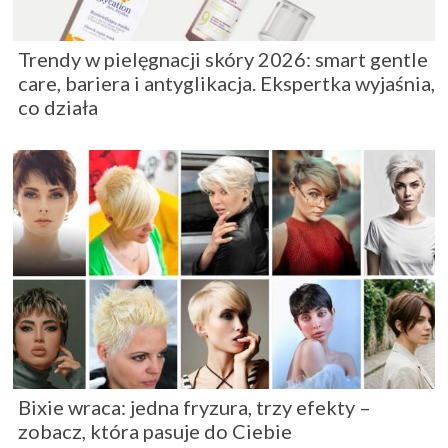
Trendy w pielęgnacji skóry 2026: smart gentle
care, bariera i antyglikacja. Ekspertka wyjaśnia,
co działa
Bixie wraca: jedna fryzura, trzy efekty –
zobacz, która pasuje do Ciebie