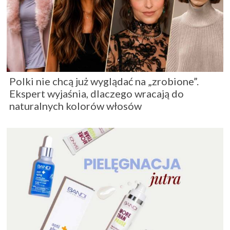
Polki nie chcą już wyglądać na „zrobione”.
Ekspert wyjaśnia, dlaczego wracają do
naturalnych kolorów włosów