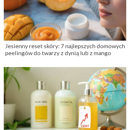
Jesienny reset skóry: 7 najlepszych domowych
peelingów do twarzy z dynią lub z mango