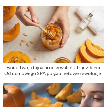
Dynia: Twoja tajna broń w walce z trądzikiem.
Od domowego SPA po gabinetowe rewolucje