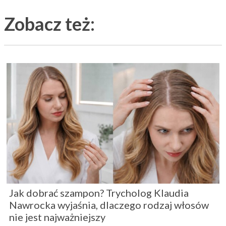
Zobacz też:
Jak dobrać szampon? Trycholog Klaudia
Nawrocka wyjaśnia, dlaczego rodzaj włosów
nie jest najważniejszy