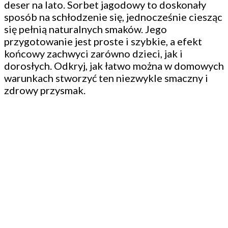
deser na lato. Sorbet jagodowy to doskonały
sposób na schłodzenie się, jednocześnie ciesząc
się pełnią naturalnych smaków. Jego
przygotowanie jest proste i szybkie, a efekt
końcowy zachwyci zarówno dzieci, jak i
dorosłych. Odkryj, jak łatwo można w domowych
warunkach stworzyć ten niezwykle smaczny i
zdrowy przysmak.