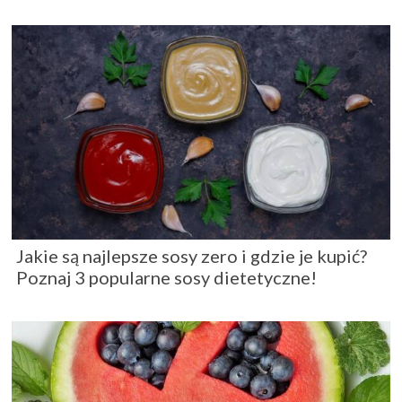
Jakie są najlepsze sosy zero i gdzie je kupić?
Poznaj 3 popularne sosy dietetyczne!