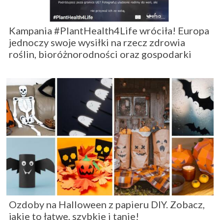
Kampania #PlantHealth4Life wróciła! Europa
jednoczy swoje wysiłki na rzecz zdrowia
roślin, bioróżnorodności oraz gospodarki
Ozdoby na Halloween z papieru DIY. Zobacz,
jakie to łatwe, szybkie i tanie!