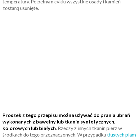
temperatury. Po pełnym cyklu wszystkie osady i kamień
zostaną usunięte.
Proszek z tego przepisu można używać do prania ubrań
wykonanych z bawełny lub tkanin syntetycznych,
kolorowych lub białych
. Rzeczy z innych tkanin pierz w
środkach do tego przeznaczonych. W przypadku
tłustych plam