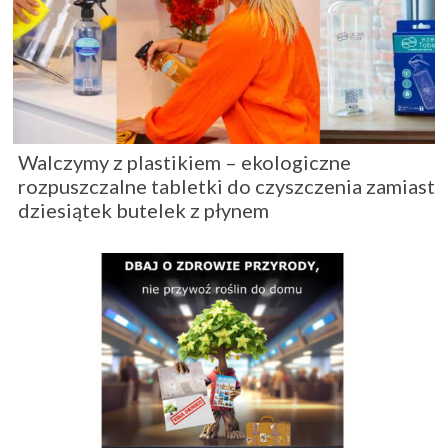
Walczymy z plastikiem – ekologiczne
rozpuszczalne tabletki do czyszczenia zamiast
dziesiątek butelek z płynem