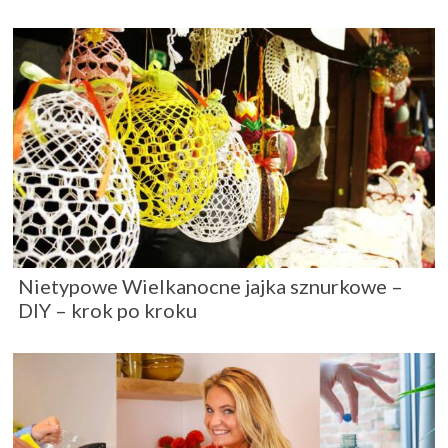
Nietypowe Wielkanocne jajka sznurkowe –
DIY – krok po kroku