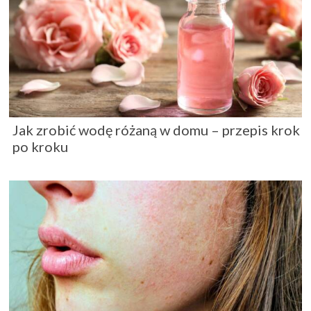
Jak zrobić wodę różaną w domu – przepis krok
po kroku