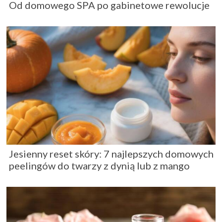
Od domowego SPA po gabinetowe rewolucje
Jesienny reset skóry: 7 najlepszych domowych
peelingów do twarzy z dynią lub z mango