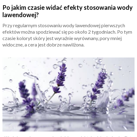
Po jakim czasie widać efekty stosowania wody
lawendowej?
Przy regularnym stosowaniu wody lawendowej pierwszych
efektów można spodziewać się po około 2 tygodniach. Po tym
czasie koloryt skóry jest wyraźnie wyrównany, pory mniej
widoczne, a cera jest dobrze nawilżona.