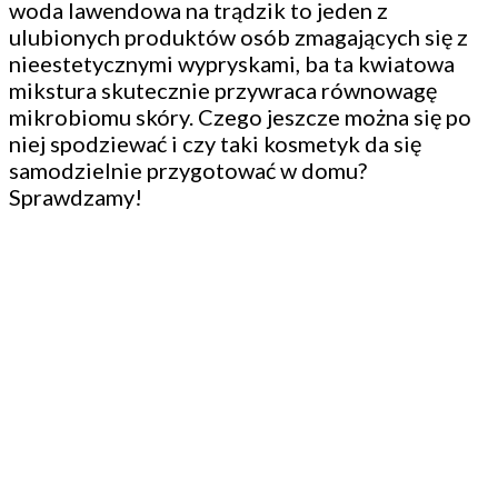
woda lawendowa na trądzik to jeden z
ulubionych produktów osób zmagających się z
nieestetycznymi wypryskami, ba ta kwiatowa
mikstura skutecznie przywraca równowagę
mikrobiomu skóry. Czego jeszcze można się po
niej spodziewać i czy taki kosmetyk da się
samodzielnie przygotować w domu?
Sprawdzamy!