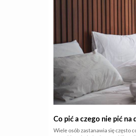
Co pić a czego nie pić na
Wiele osób zastanawia się często c