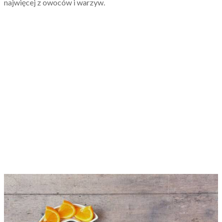
najwięcej z owoców i warzyw.