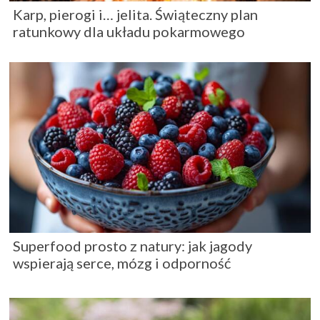
Karp, pierogi i… jelita. Świąteczny plan
ratunkowy dla układu pokarmowego
Superfood prosto z natury: jak jagody
wspierają serce, mózg i odporność