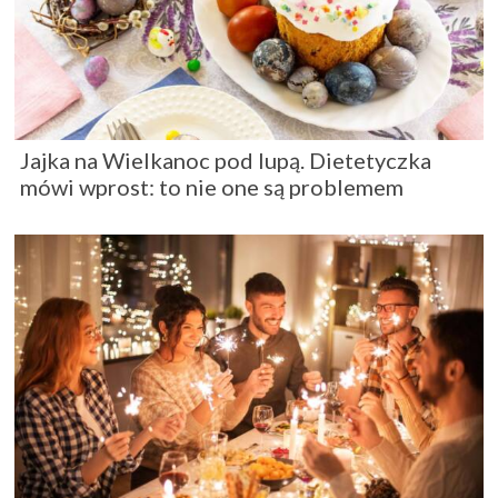
Jajka na Wielkanoc pod lupą. Dietetyczka
mówi wprost: to nie one są problemem