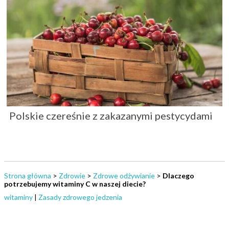
Polskie czereśnie z zakazanymi pestycydami
Strona główna
>
Zdrowie
>
Zdrowe odżywianie
>
Dlaczego
potrzebujemy witaminy C w naszej diecie?
witaminy
|
Zasady zdrowego jedzenia