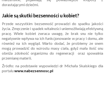
dorastającymi dziećmi.
Jakie są skutki bezsenności u kobiet?
Przede wszystkim bezsenność prowadzi do spadku jakości
życia. Zmęczenie i spadek witalności uniemożliwiają efektywną
pracę. Wiele kobiet zwraca uwagę, że brak snu nie tylko
negatywnie wpływa na ich funkcjonowanie w pracy i domu, ale
również na ich wygląd. Warto dodać, że problemy ze snem
mogą prowadzić do wzrostu masy ciała, gdyż mała ilość snu
obniża zdolność organizmu do regeneracji oraz spowalnia
przemianę materii.
Źródło: na podstawie wypowiedzi dr Michała Skalskiego dla
portalu
www.nabezsennosc.pl