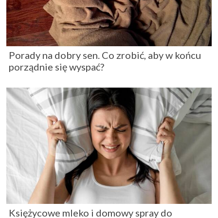
Porady na dobry sen. Co zrobić, aby w końcu
porządnie się wyspać?
Księżycowe mleko i domowy spray do