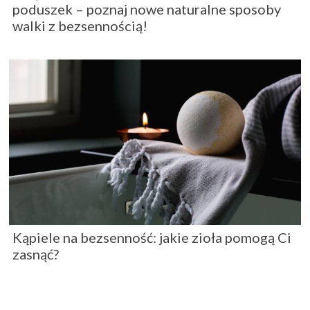
poduszek – poznaj nowe naturalne sposoby
walki z bezsennością!
Kąpiele na bezsenność: jakie zioła pomogą Ci
zasnąć?