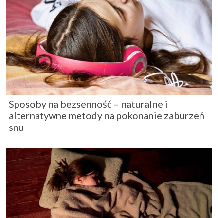
Sposoby na bezsenność – naturalne i
alternatywne metody na pokonanie zaburzeń
snu