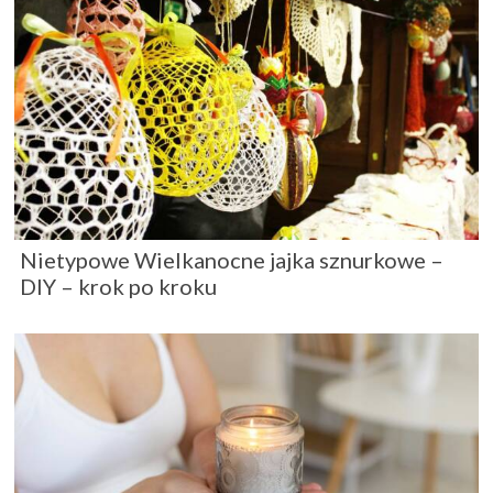
Nietypowe Wielkanocne jajka sznurkowe –
DIY – krok po kroku