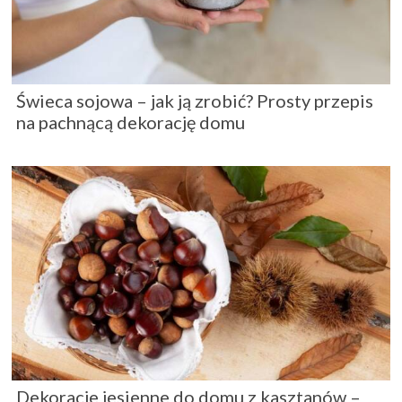
Świeca sojowa – jak ją zrobić? Prosty przepis
na pachnącą dekorację domu
Dekoracje jesienne do domu z kasztanów –