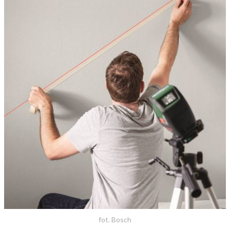
fot. Bosch