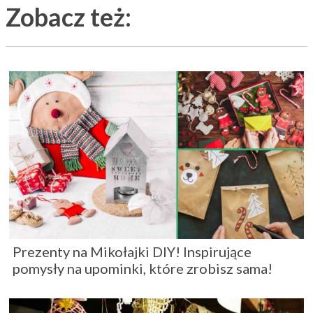
Zobacz też:
Prezenty na Mikołajki DIY! Inspirujące
pomysły na upominki, które zrobisz sama!