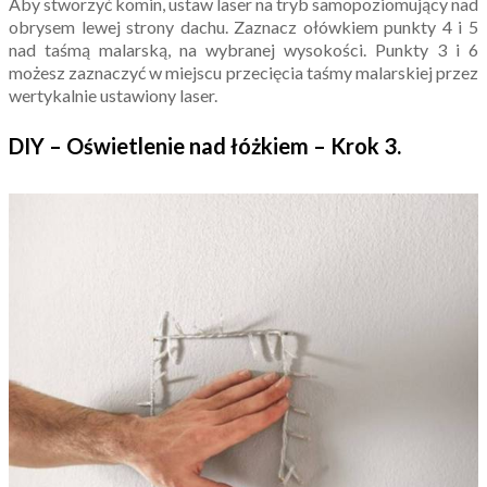
Aby stworzyć komin, ustaw laser na tryb samopoziomujący nad
obrysem lewej strony dachu. Zaznacz ołówkiem punkty 4 i 5
nad taśmą malarską, na wybranej wysokości. Punkty 3 i 6
możesz zaznaczyć w miejscu przecięcia taśmy malarskiej przez
wertykalnie ustawiony laser.
DIY – Oświetlenie nad łóżkiem –
Krok 3.