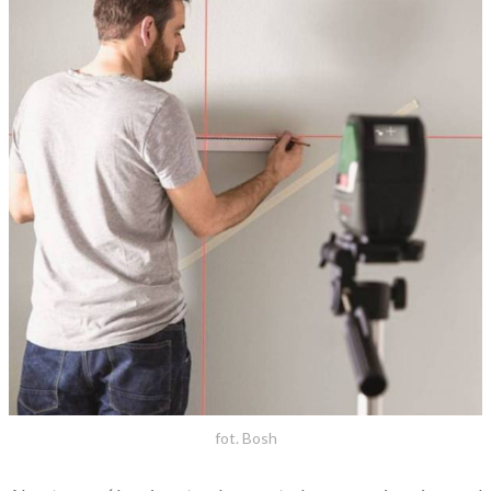
fot. Bosh