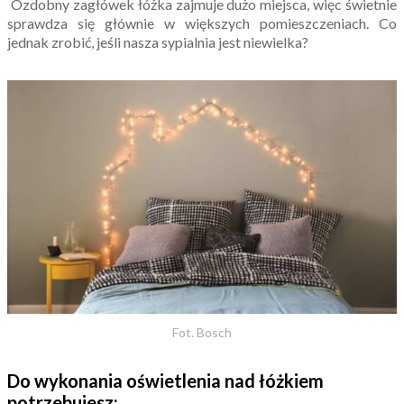
Ozdobny zagłówek łóżka zajmuje dużo miejsca, więc świetnie
sprawdza się głównie w większych pomieszczeniach. Co
jednak zrobić, jeśli nasza sypialnia jest niewielka?
Fot. Bosch
Do wykonania oświetlenia nad łóżkiem
potrzebujesz: