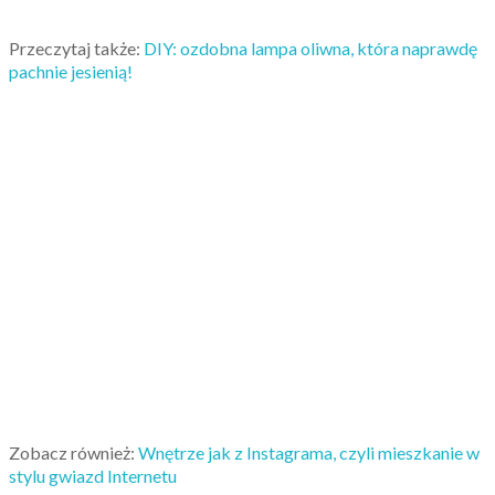
Przeczytaj także:
DIY: ozdobna lampa oliwna, która naprawdę
pachnie jesienią!
Zobacz również:
Wnętrze jak z Instagrama, czyli mieszkanie w
stylu gwiazd Internetu