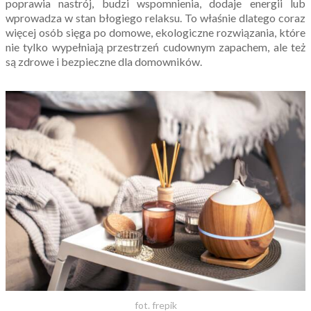
poprawia nastrój, budzi wspomnienia, dodaje energii lub
wprowadza w stan błogiego relaksu. To właśnie dlatego coraz
więcej osób sięga po domowe, ekologiczne rozwiązania, które
nie tylko wypełniają przestrzeń cudownym zapachem, ale też
są zdrowe i bezpieczne dla domowników.
fot. frepik