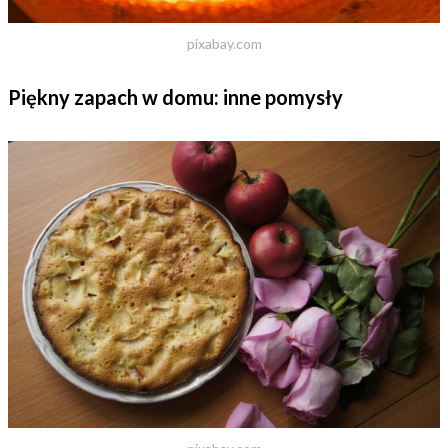
pixabay.com
Piękny zapach w domu: inne pomysły