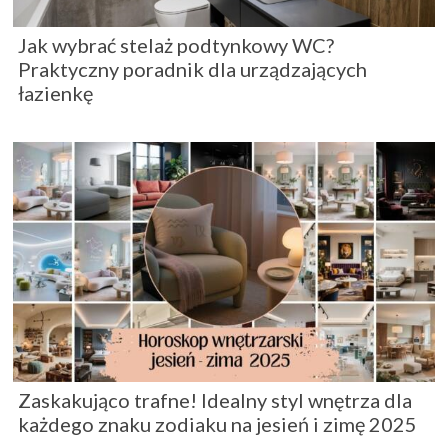
Jak wybrać stelaż podtynkowy WC?
Praktyczny poradnik dla urządzających
łazienkę
Zaskakująco trafne! Idealny styl wnętrza dla
każdego znaku zodiaku na jesień i zimę 2025