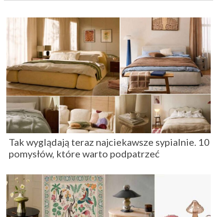
Tak wyglądają teraz najciekawsze sypialnie. 10
pomysłów, które warto podpatrzeć