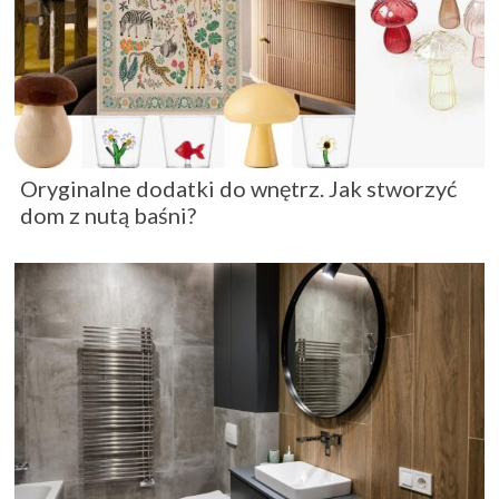
Oryginalne dodatki do wnętrz. Jak stworzyć
dom z nutą baśni?