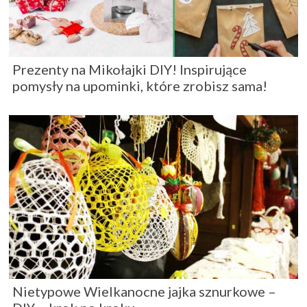
Prezenty na Mikołajki DIY! Inspirujące
pomysły na upominki, które zrobisz sama!
Nietypowe Wielkanocne jajka sznurkowe –