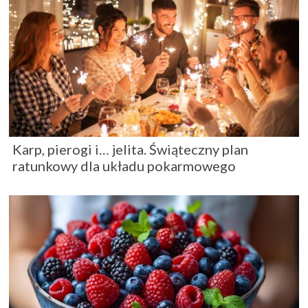
Karp, pierogi i… jelita. Świąteczny plan
ratunkowy dla układu pokarmowego