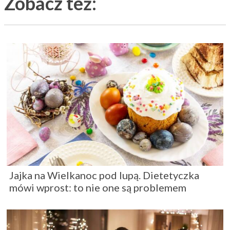
Zobacz też:
Jajka na Wielkanoc pod lupą. Dietetyczka
mówi wprost: to nie one są problemem