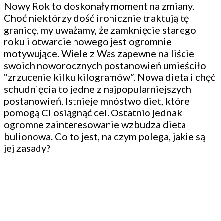
Nowy Rok to doskonały moment na zmiany.
Choć niektórzy dość ironicznie traktują tę
granicę, my uważamy, że zamknięcie starego
roku i otwarcie nowego jest ogromnie
motywujące. Wiele z Was zapewne na liście
swoich noworocznych postanowień umieściło
“zrzucenie kilku kilogramów”. Nowa dieta i chęć
schudnięcia to jedne z najpopularniejszych
postanowień. Istnieje mnóstwo diet, które
pomogą Ci osiągnąć cel. Ostatnio jednak
ogromne zainteresowanie wzbudza dieta
bulionowa. Co to jest, na czym polega, jakie są
jej zasady?