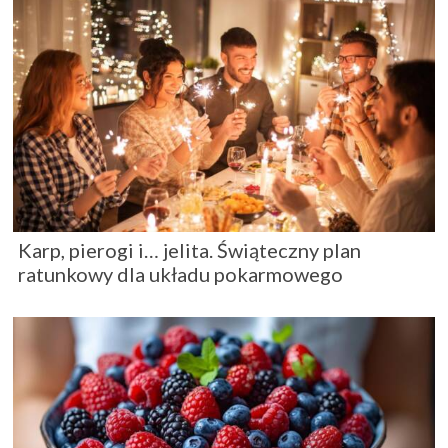
Karp, pierogi i… jelita. Świąteczny plan
ratunkowy dla układu pokarmowego