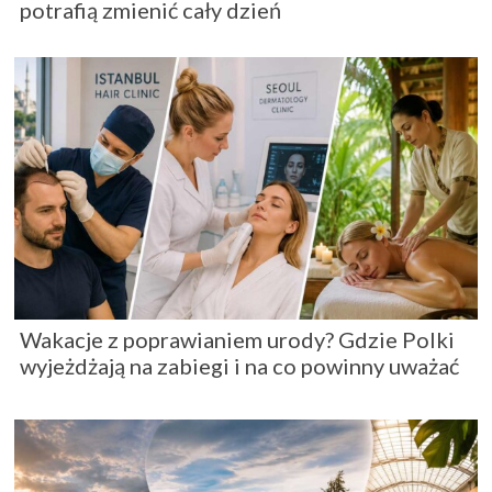
potrafią zmienić cały dzień
Wakacje z poprawianiem urody? Gdzie Polki
wyjeżdżają na zabiegi i na co powinny uważać