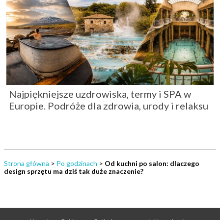
Najpiękniejsze uzdrowiska, termy i SPA w
Europie. Podróże dla zdrowia, urody i relaksu
Strona główna
>
Po godzinach
>
Od kuchni po salon: dlaczego
design sprzętu ma dziś tak duże znaczenie?