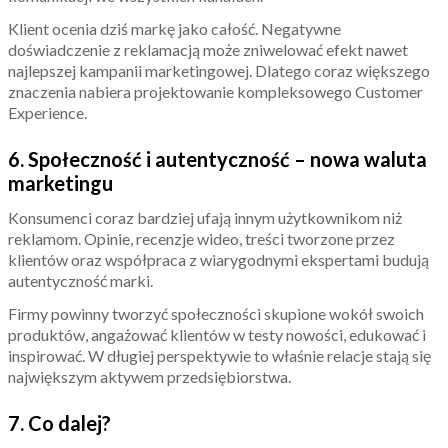
Klient ocenia dziś markę jako całość. Negatywne
doświadczenie z reklamacją może zniwelować efekt nawet
najlepszej kampanii marketingowej. Dlatego coraz większego
znaczenia nabiera projektowanie kompleksowego Customer
Experience.
6. Społeczność i autentyczność – nowa waluta
marketingu
Konsumenci coraz bardziej ufają innym użytkownikom niż
reklamom. Opinie, recenzje wideo, treści tworzone przez
klientów oraz współpraca z wiarygodnymi ekspertami budują
autentyczność marki.
Firmy powinny tworzyć społeczności skupione wokół swoich
produktów, angażować klientów w testy nowości, edukować i
inspirować. W długiej perspektywie to właśnie relacje stają się
największym aktywem przedsiębiorstwa.
7. Co dalej?