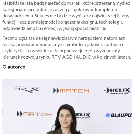
Najbliższe lata będą należeć do marek, które przestaną myśleć
kategoriami produktu, a zaczną projektować kompletne
doświadczenia. Sukces nie będzie wynikał z największej liczby
funkcji, lecz z umiejętności połączenia designu, technologii,
odpowiedzialności i emocji w jedną spójną historię.
Technologia stanie się niewidzialnym narzędziem, natomiast
marka pozostanie widocznym symbolem jakości, zaufania i
stylu życia. To właśnie takie organizacje będą wyznaczały
kierunek rozwoju rynku RTV, AGD i AUDIO w kolejnych latach.
O autorce