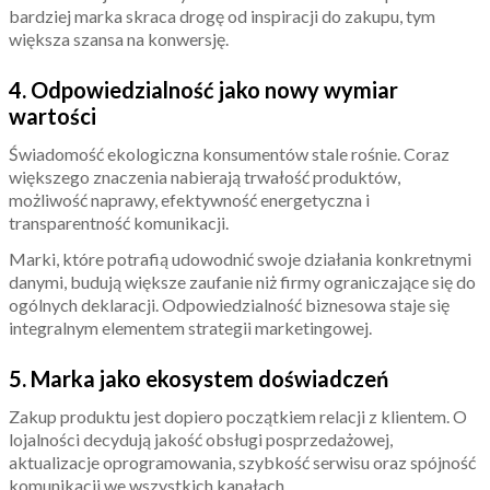
bardziej marka skraca drogę od inspiracji do zakupu, tym
większa szansa na konwersję.
4. Odpowiedzialność jako nowy wymiar
wartości
Świadomość ekologiczna konsumentów stale rośnie. Coraz
większego znaczenia nabierają trwałość produktów,
możliwość naprawy, efektywność energetyczna i
transparentność komunikacji.
Marki, które potrafią udowodnić swoje działania konkretnymi
danymi, budują większe zaufanie niż firmy ograniczające się do
ogólnych deklaracji. Odpowiedzialność biznesowa staje się
integralnym elementem strategii marketingowej.
5. Marka jako ekosystem doświadczeń
Zakup produktu jest dopiero początkiem relacji z klientem. O
lojalności decydują jakość obsługi posprzedażowej,
aktualizacje oprogramowania, szybkość serwisu oraz spójność
komunikacji we wszystkich kanałach.