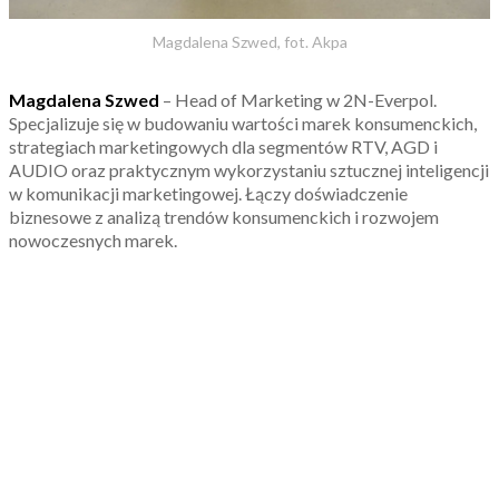
Magdalena Szwed, fot. Akpa
Magdalena Szwed
– Head of Marketing w 2N-Everpol.
Specjalizuje się w budowaniu wartości marek konsumenckich,
strategiach marketingowych dla segmentów RTV, AGD i
AUDIO oraz praktycznym wykorzystaniu sztucznej inteligencji
w komunikacji marketingowej. Łączy doświadczenie
biznesowe z analizą trendów konsumenckich i rozwojem
nowoczesnych marek.