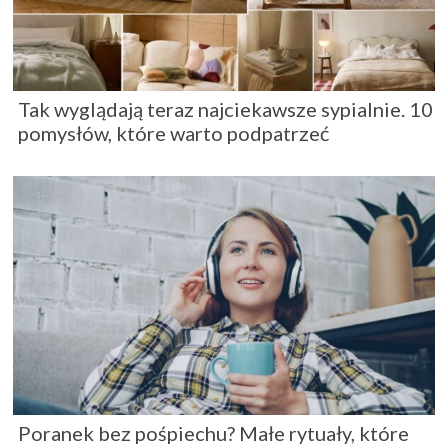
Tak wyglądają teraz najciekawsze sypialnie. 10
pomysłów, które warto podpatrzeć
Poranek bez pośpiechu? Małe rytuały, które