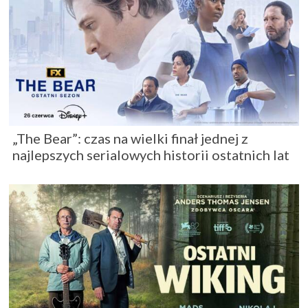
„The Bear”: czas na wielki finał jednej z
najlepszych serialowych historii ostatnich lat