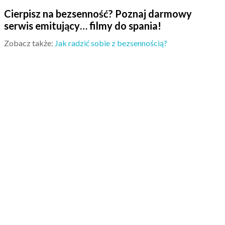
Cierpisz na bezsenność? Poznaj darmowy
serwis emitujący… filmy do spania!
Zobacz także:
Jak radzić sobie z bezsennością?