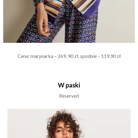
Cena: marynarka – 269, 90 zł, spodnie – 119,90 zł
W paski
Reserved