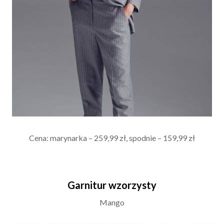
Cena: marynarka – 259,99 zł, spodnie – 159,99 zł
Garnitur wzorzysty
Mango