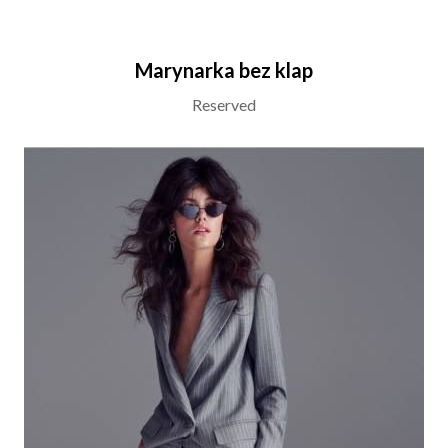
Marynarka bez klap
Reserved