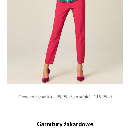
Cena: marynarka – 99,99 zł, spodnie – 119,99 zł
Garnitury żakardowe