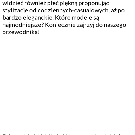
widzieć również płeć piękną proponując
stylizacje od codziennych-casualowych, aż po
bardzo eleganckie. Które modele są
najmodniejsze? Koniecznie zajrzyj do naszego
przewodnika!