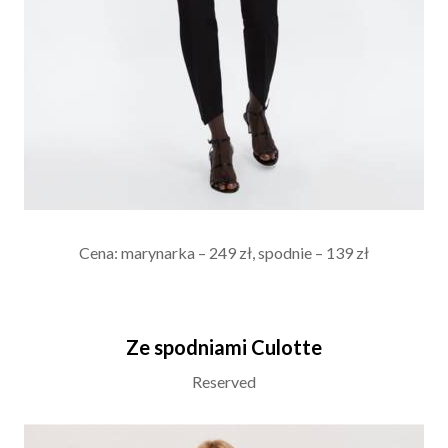
Cena: marynarka – 249 zł, spodnie – 139 zł
Ze spodniami Culotte
Reserved