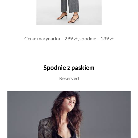
Cena: marynarka – 299 zł, spodnie – 139 zł
Spodnie z paskiem
Reserved