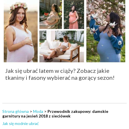
Jak się ubrać latem w ciąży? Zobacz jakie
tkaniny i fasony wybierać na gorący sezon!
Strona główna
>
Moda
>
Przewodnik zakupowy: damskie
garnitury na jesień 2018 z sieciówek
Jak się modnie ubrać