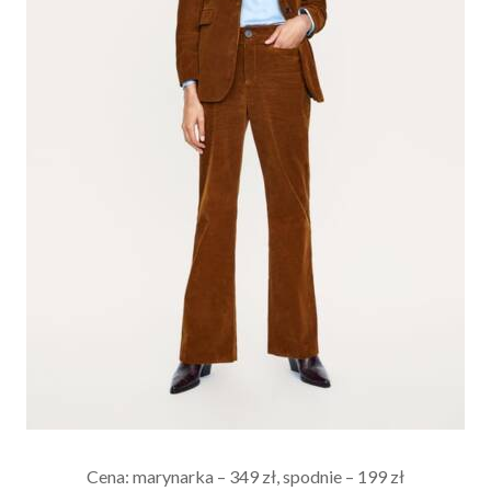
Cena: marynarka – 349 zł, spodnie – 199 zł