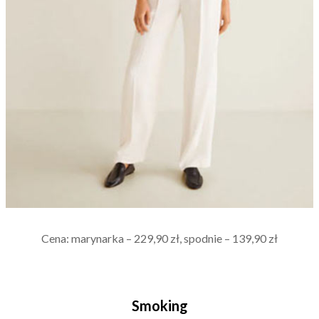
Cena: marynarka – 229,90 zł, spodnie – 139,90 zł
Smoking