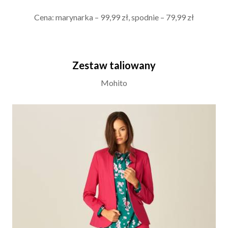
Cena: marynarka – 99,99 zł, spodnie – 79,99 zł
Zestaw taliowany
Mohito