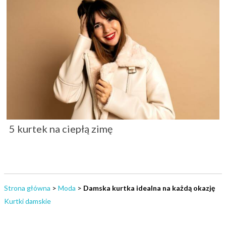
5 kurtek na ciepłą zimę
Strona główna
>
Moda
>
Damska kurtka idealna na każdą okazję
Kurtki damskie