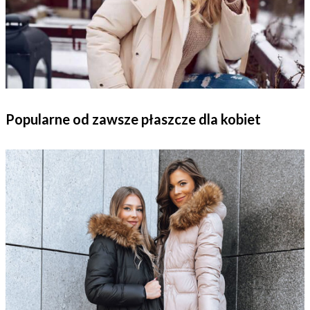
Popularne od zawsze płaszcze dla kobiet