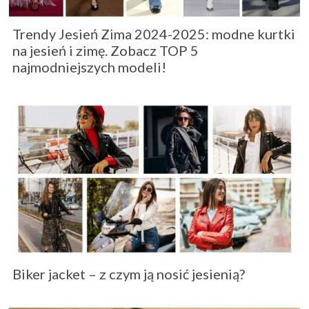
Trendy Jesień Zima 2024-2025: modne kurtki
na jesień i zimę. Zobacz TOP 5
najmodniejszych modeli!
Biker jacket – z czym ją nosić jesienią?