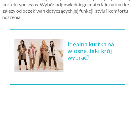
kurtek typu jeans. Wybór odpowiedniego materiału na kurtkę
zależy od oczekiwań dotyczących jej funkcji, stylu i komfortu
noszenia.
Idealna kurtka na
wiosnę. Jaki krój
wybrać?