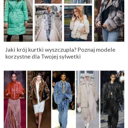
Jaki krój kurtki wyszczupla? Poznaj modele
korzystne dla Twojej sylwetki