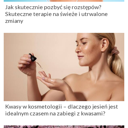
Jak skutecznie pozbyć się rozstępów?
Skuteczne terapie na świeże i utrwalone
zmiany
Kwasy w kosmetologii – dlaczego jesień jest
idealnym czasem na zabiegi z kwasami?