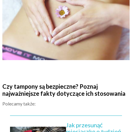
Czy tampony są bezpieczne? Poznaj
najważniejsze fakty dotyczące ich stosowania
Polecamy także:
Jak przesunąć
miesiączkę o tydzień