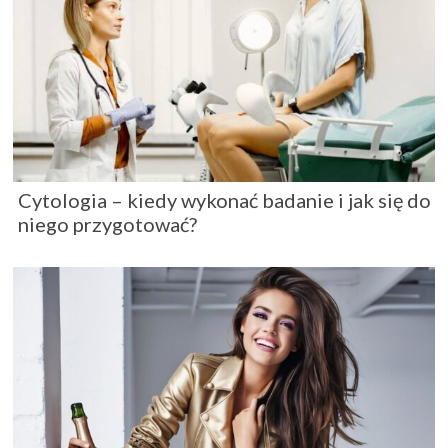
Cytologia – kiedy wykonać badanie i jak się do
niego przygotować?