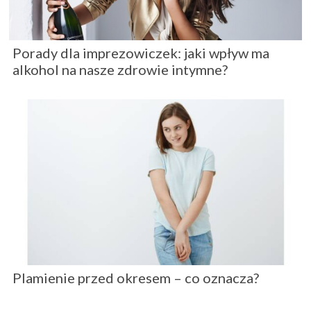
Porady dla imprezowiczek: jaki wpływ ma
alkohol na nasze zdrowie intymne?
Plamienie przed okresem – co oznacza?