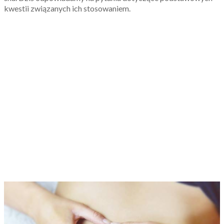
kwestii związanych ich stosowaniem.